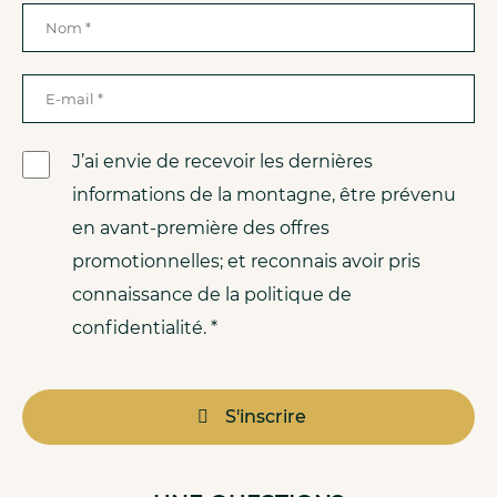
J’ai envie de recevoir les dernières
informations de la montagne, être prévenu
en avant-première des offres
promotionnelles; et reconnais avoir pris
connaissance de la politique de
confidentialité. *
S'inscrire