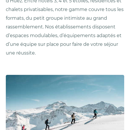
d’Huez. Entre hôtels 3, 4 et 5 étoiles, résidences et
chalets privatisables, notre gamme couvre tous les
formats, du petit groupe intimiste au grand
rassemblement. Nos établissements disposent
d’espaces modulables, d’équipements adaptés et
d’une équipe sur place pour faire de votre séjour
une réussite.