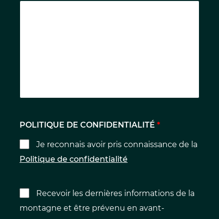
POLITIQUE DE CONFIDENTIALITÉ
*
Je reconnais avoir pris connaissance de la
Politique de confidentialité
Recevoir les dernières informations de la
montagne et être prévenu en avant-