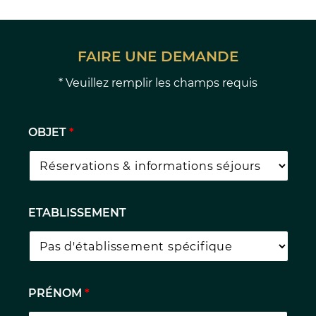
FAIRE UNE DEMANDE
* Veuillez remplir les champs requis
OBJET
*
ETABLISSEMENT
PRÉNOM
*