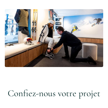
Confiez-nous votre projet