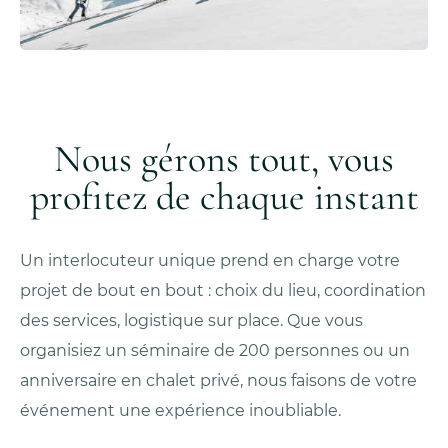
Nous gérons tout, vous
profitez de chaque instant
Un interlocuteur unique prend en charge votre
projet de bout en bout : choix du lieu, coordination
des services, logistique sur place. Que vous
organisiez un séminaire de 200 personnes ou un
anniversaire en chalet privé, nous faisons de votre
événement une expérience inoubliable.