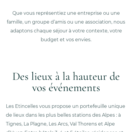
Que vous représentiez une entreprise ou une
famille, un groupe d’amis ou une association, nous
adaptons chaque séjour à votre contexte, votre
budget et vos envies.
Des lieux à la hauteur de
vos événements
Les Etincelles vous propose un portefeuille unique
de lieux dans les plus belles stations des Alpes : à
Tignes, La Plagne, Les Arcs, Val Thorens et Alpe