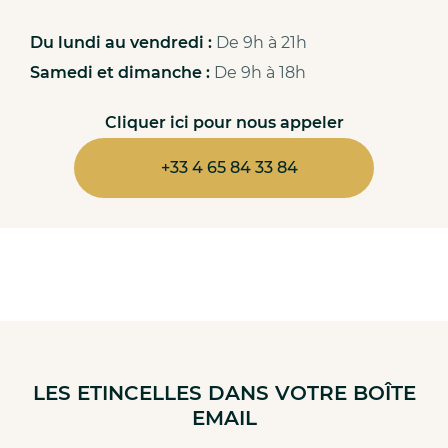
Du lundi au vendredi :
De 9h à 21h
Samedi et dimanche :
De 9h à 18h
Cliquer ici pour nous appeler
+33 4 65 84 33 84
LES ETINCELLES DANS VOTRE BOÎTE
EMAIL