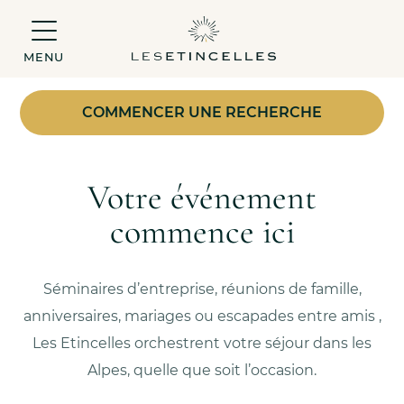
MENU
COMMENCER UNE RECHERCHE
Votre événement
commence ici
Séminaires d’entreprise, réunions de famille,
anniversaires, mariages ou escapades entre amis ,
Les Etincelles orchestrent votre séjour dans les
Alpes, quelle que soit l’occasion.