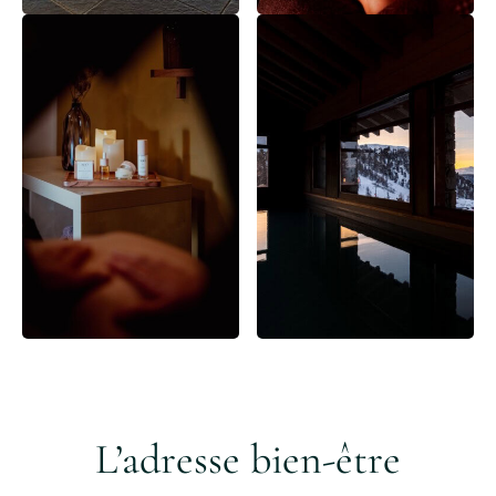
L’adresse bien-être