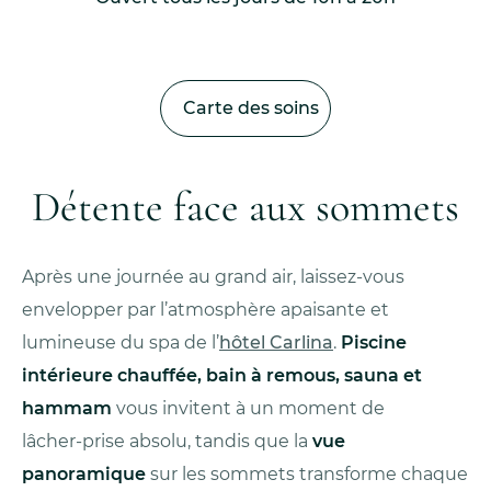
Carte des soins
Détente face aux sommets
Après une journée au grand air, laissez‑vous
envelopper par l’atmosphère apaisante et
lumineuse du spa de l’
hôtel Carlina
.
Piscine
intérieure chauffée, bain à remous, sauna et
hammam
vous invitent à un moment de
lâcher‑prise absolu, tandis que la
vue
panoramique
sur les sommets transforme chaque