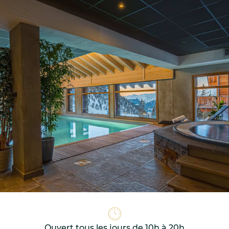
Ouvert tous les jours de 10h à 20h