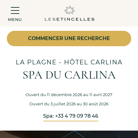
MENU
COMMENCER UNE RECHERCHE
LA PLAGNE
- HÔTEL CARLINA
SPA DU CARLINA
Ouvert du 11 décembre 2026 au 11 avril 2027
Ouvert du 3 juillet 2026 au 30 août 2026
Spa: +33 4 79 09 78 46