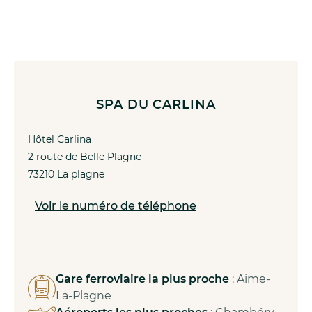
SPA DU CARLINA
Hôtel Carlina
2 route de Belle Plagne
73210 La plagne
Voir le numéro de téléphone
Gare ferroviaire la plus proche
: Aime-
La-Plagne