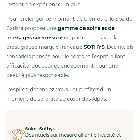
instant en expérience unique.
Pour prolonger ce moment de bien‑être, le Spa du
Carlina propose une
gamme de soins et de
massages sur‑mesure
en partenariat avec la
prestigieuse marque française
SOTHYS
. Des rituels
sensoriels pensés pour le corps et l’esprit, alliant
efficacité, douceur et engagement pour une
beauté plus responsable.
Respirez, détendez‑vous… et profitez d’un
moment de sérénité au cœur des Alpes.
Soins Sothys
Des rituels sur mesure alliant efficacité et