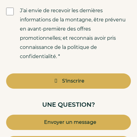
J’ai envie de recevoir les dernières
informations de la montagne, être prévenu
en avant-première des offres
promotionnelles; et reconnais avoir pris
connaissance de la politique de
confidentialité. *
S'inscrire
UNE QUESTION?
Envoyer un message