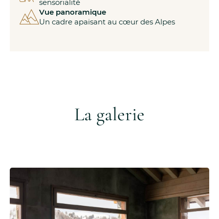
sensorialité
Vue panoramique
Un cadre apaisant au cœur des Alpes
La galerie