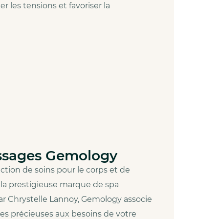
r les tensions et favoriser la
ssages Gemology
ction de soins pour le corps et de
la prestigieuse marque de spa
r Chrystelle Lannoy, Gemology associe
rres précieuses aux besoins de votre