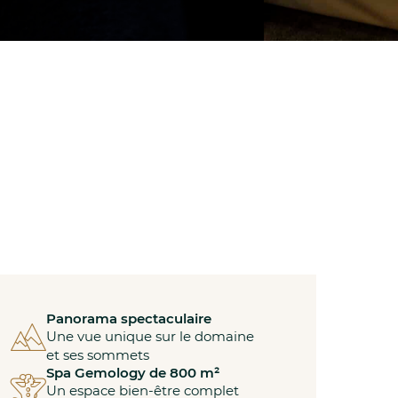
Panorama spectaculaire
Une vue unique sur le domaine
et ses sommets
Spa Gemology de 800 m²
Un espace bien-être complet