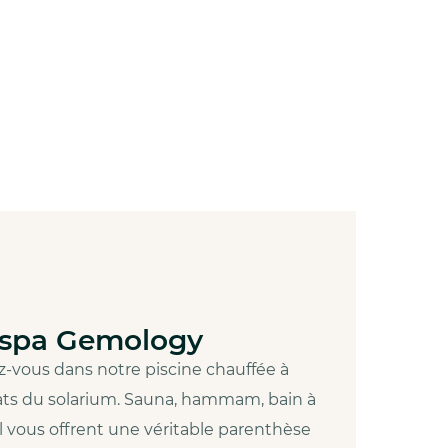
 spa Gemology
z‑vous dans notre piscine chauffée à
sats du solarium. Sauna, hammam, bain à
 vous offrent une véritable parenthèse