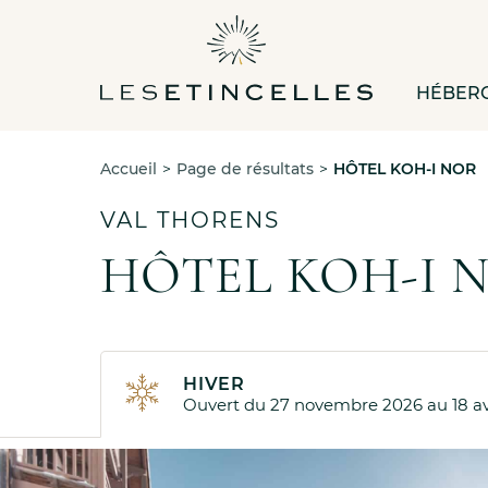
HÉBER
Accueil
Page de résultats
HÔTEL KOH-I NOR
VAL THORENS
HÔTEL KOH-I N
HIVER
Ouvert du
27 novembre 2026
au
18 a