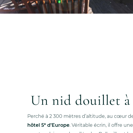
Un nid douillet à
Perché à 2 300 mètres d’altitude, au cœur des
hôtel 5* d’Europe
. Véritable écrin, il offre