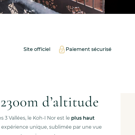
Site officiel
Paiement sécurisé
 2300m d’altitude
 3 Vallées, le Koh-I Nor est le
plus haut
 une expérience unique, sublimée par une vue