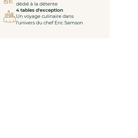
dédié à la détente
4 tables d'exception
Un voyage culinaire dans
l'univers du chef Eric Samson